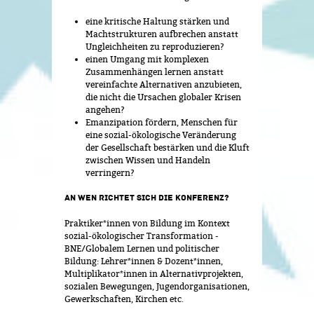
eine kritische Haltung stärken und
Machtstrukturen aufbrechen anstatt
Ungleichheiten zu reproduzieren?
einen Umgang mit komplexen
Zusammenhängen lernen anstatt
vereinfachte Alternativen anzubieten,
die nicht die Ursachen globaler Krisen
angehen?
Emanzipation fördern, Menschen für
eine sozial-ökologische Veränderung
der Gesellschaft bestärken und die Kluft
zwischen Wissen und Handeln
verringern?
AN WEN RICHTET SICH DIE KONFERENZ?
Praktiker*innen von Bildung im Kontext
sozial-ökologischer Transformation -
BNE/Globalem Lernen und politischer
Bildung: Lehrer*innen & Dozent*innen,
Multiplikator*innen in Alternativprojekten,
sozialen Bewegungen, Jugendorganisationen,
Gewerkschaften, Kirchen etc.