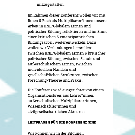
mitzugestalten.
Im Rahmen dieser Konferenz wollen wir mit
Ihnen & Euch als Multiplikator*innen unsere
Arbeit in BNE/Globalem Lernen und
politischer Bildung reflektieren und im Sinne
einer kritischen & emanzipatorischen
Bildungsarbeit weiterentwickeln. Dazu
wollen wir Verbindungen herstellen:
zwischen BNE/Globalem Lernen & kritischer
politischer Bildung, zwischen Schule und
außerschulischem Lernen, zwischen
individuellem Handeln und
gesellschaftlichen Strukturen, zwischen
Forschung/Theorie und Praxis.
Die Konferenz wird ausgerichtet von einem
Organisationskreis aus Lehrer*innen,
außerschulischen Multiplikator*innen,
Wissenschaftler*innen und
zivilgesellschaftlichen Akteuren.
LEITFRAGEN FÜR DIE KONFERENZ SIND:
Wie können wir in der Bildung…