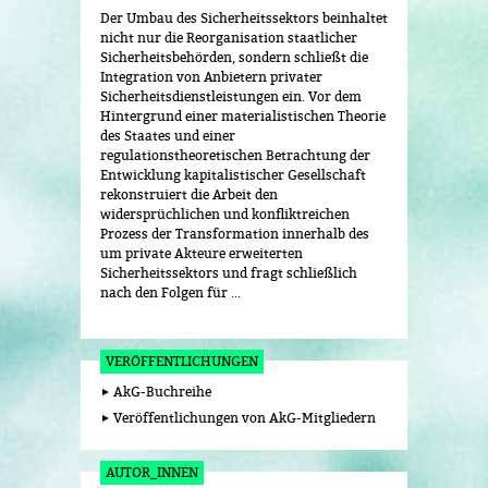
Der Umbau des Sicherheitssektors beinhaltet
nicht nur die Reorganisation staatlicher
Sicherheitsbehörden, sondern schließt die
Integration von Anbietern privater
Sicherheitsdienstleistungen ein. Vor dem
Hintergrund einer materialistischen Theorie
des Staates und einer
regulationstheoretischen Betrachtung der
Entwicklung kapitalistischer Gesellschaft
rekonstruiert die Arbeit den
widersprüchlichen und konfliktreichen
Prozess der Transformation innerhalb des
um private Akteure erweiterten
Sicherheitssektors und fragt schließlich
nach den Folgen für ...
VERÖFFENTLICHUNGEN
AkG-Buchreihe
Veröffentlichungen von AkG-Mitgliedern
AUTOR_INNEN