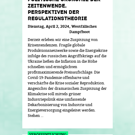
ZEITENWENDE.
PERSPEKTIVEN DER
REGULATIONSTHEORIE
Dienstag, April 2, 2024
Westfälisches
Dampfboot
Derzeit erleben wir eine Zuspitzung von
Krisentendenzen. Fragile globale
Produktionsnetzwerke sowie die Energiekrise
infolge des russischen Angriffskriegs auf die
Ukraine ließen die Inflation in die Höhe
schnellen und ermöglichten
profitmaximierende Preisaufschläge. Die
Covid-19-Pandemie offenbarte und
verschärfte die Krise sozialer Reproduktion.
Angesichts der dramatischen Zuspitzung der
Klimakrise soll mittels grüner
Industriepolitik eine umfassende
Dekarbonisierung von Industrie und
Energieversorgung eingeleitet werden.
Stehen ...