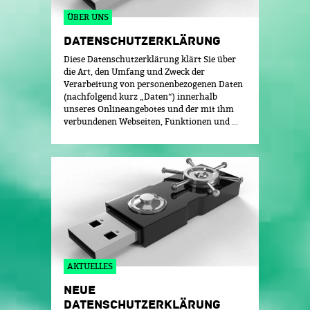
ÜBER UNS
DATENSCHUTZERKLÄRUNG
Diese Datenschutzerklärung klärt Sie über
die Art, den Umfang und Zweck der
Verarbeitung von personenbezogenen Daten
(nachfolgend kurz „Daten“) innerhalb
unseres Onlineangebotes und der mit ihm
verbundenen Webseiten, Funktionen und ...
AKTUELLES
NEUE
DATENSCHUTZERKLÄRUNG