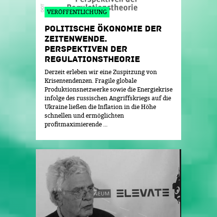
VERÖFFENTLICHUNG
POLITISCHE ÖKONOMIE DER
ZEITENWENDE.
PERSPEKTIVEN DER
REGULATIONSTHEORIE
Derzeit erleben wir eine Zuspitzung von
Krisentendenzen. Fragile globale
Produktionsnetzwerke sowie die Energiekrise
infolge des russischen Angriffskriegs auf die
Ukraine ließen die Inflation in die Höhe
schnellen und ermöglichten
profitmaximierende ...