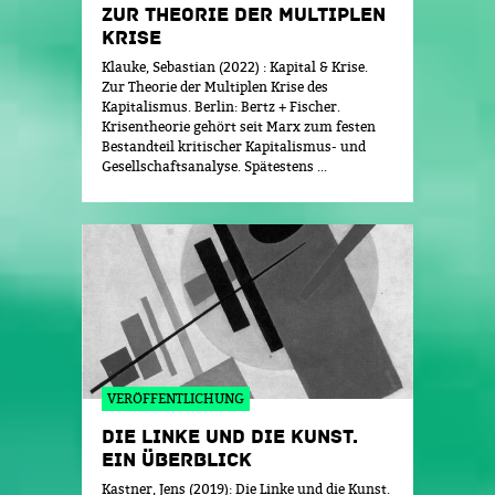
ZUR THEORIE DER MULTIPLEN
KRISE
Klauke, Sebastian (2022) : Kapital & Krise.
Zur Theorie der Multiplen Krise des
Kapitalismus. Berlin: Bertz + Fischer.
Krisentheorie gehört seit Marx zum festen
Bestandteil kritischer Kapitalismus- und
Gesellschaftsanalyse. Spätestens ...
VERÖFFENTLICHUNG
DIE LINKE UND DIE KUNST.
EIN ÜBERBLICK
Kastner, Jens (2019): Die Linke und die Kunst.