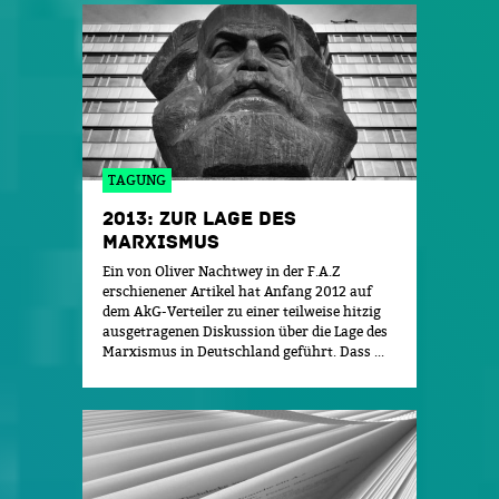
TAGUNG
2013: ZUR LAGE DES
MARXISMUS
Ein von Oliver Nachtwey in der F.A.Z
erschienener Artikel hat Anfang 2012 auf
dem AkG-Verteiler zu einer teilweise hitzig
ausgetragenen Diskussion über die Lage des
Marxismus in Deutschland geführt. Dass ...