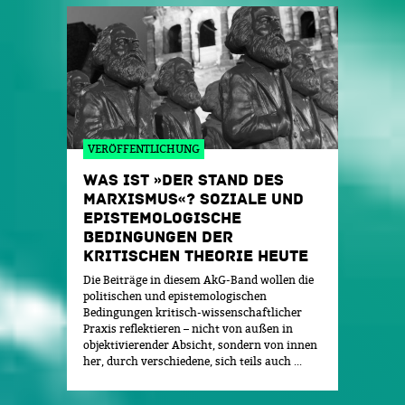
VERÖFFENTLICHUNG
WAS IST »DER STAND DES
MARXISMUS«? SOZIALE UND
EPISTEMOLOGISCHE
BEDINGUNGEN DER
KRITISCHEN THEORIE HEUTE
Die Beiträge in diesem AkG-Band wollen die
politischen und epistemologischen
Bedingungen kritisch-wissenschaftlicher
Praxis reflektieren – nicht von außen in
objektivierender Absicht, sondern von innen
her, durch verschiedene, sich teils auch ...