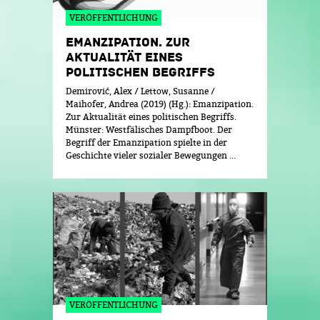
VERÖFFENTLICHUNG
EMANZIPATION. ZUR
AKTUALITÄT EINES
POLITISCHEN BEGRIFFS
Demirović, Alex / Lettow, Susanne /
Maihofer, Andrea (2019) (Hg.): Emanzipation.
Zur Aktualität eines politischen Begriffs.
Münster: Westfälisches Dampfboot. Der
Begriff der Emanzipation spielte in der
Geschichte vieler sozialer Bewegungen ...
VERÖFFENTLICHUNG