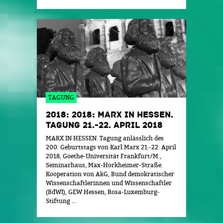
TAGUNG
2018: 2018: MARX IN HESSEN.
TAGUNG 21.-22. APRIL 2018
MARX IN HESSEN. Tagung anlässlich des
200. Geburtstags von Karl Marx 21.-22. April
2018, Goethe-Universität Frankfurt/M.,
Seminarhaus, Max-Horkheimer-Straße.
Kooperation von AkG, Bund demokratischer
Wissenschaftlerinnen und Wissenschaftler
(BdWI), GEW Hessen, Rosa-Luxemburg-
Stiftung ...