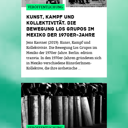
VERÖFFENTLICHUNG
KUNST, KAMPF UND
KOLLEKTIVITÄT. DIE
BEWEGUNG LOS GRUPOS IM
MEXIKO DER 1970ER-JAHRE
Jens Kastner (2019): Kunst, Kampf und
Kollektivität. Die Bewegung Los Grupos im
Mexiko der 1970er-Jahre. Berlin: edition
tranvia. In den 1970er-Jahren gründeten sich
in Mexiko verschiedene KünstlerInnen-
Kollektive, die ihre ästhetische ...
VERÖFFENTLICHUNG