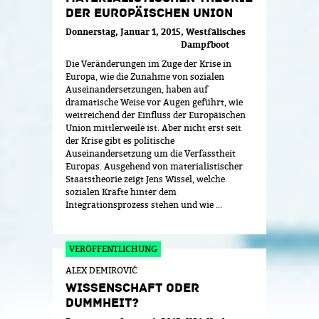
DER EUROPÄISCHEN UNION
Donnerstag, Januar 1, 2015
Westfälisches
Dampfboot
Die Veränderungen im Zuge der Krise in
Europa, wie die Zunahme von sozialen
Auseinandersetzungen, haben auf
dramatische Weise vor Augen geführt, wie
weitreichend der Einfluss der Europäischen
Union mittlerweile ist. Aber nicht erst seit
der Krise gibt es politische
Auseinandersetzung um die Verfasstheit
Europas. Ausgehend von materialistischer
Staatstheorie zeigt Jens Wissel, welche
sozialen Kräfte hinter dem
Integrationsprozess stehen und wie ...
ALEX DEMIROVIĆ
WISSENSCHAFT ODER
DUMMHEIT?