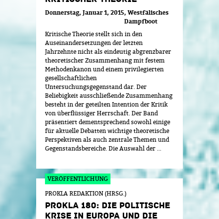
Donnerstag, Januar 1, 2015
Westfälisches
Dampfboot
Kritische Theorie stellt sich in den
Auseinandersetzungen der letzten
Jahrzehnte nicht als eindeutig abgrenzbarer
theoretischer Zusammenhang mit festem
Methodenkanon und einem privilegierten
gesellschaftlichen
Untersuchungsgegenstand dar. Der
Beliebigkeit ausschließende Zusammenhang
besteht in der geteilten Intention der Kritik
von überflüssiger Herrschaft. Der Band
präsentiert dementsprechend sowohl einige
für aktuelle Debatten wichtige theoretische
Perspektiven als auch zentrale Themen und
Gegenstandsbereiche. Die Auswahl der ...
PROKLA REDAKTION (HRSG.)
PROKLA 180: DIE POLITISCHE
KRISE IN EUROPA UND DIE