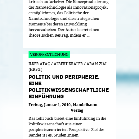
kritisch aufarbeitet. Die Konzeptualisierung
der Nanotechnologie als Innovationsprojekt
ermöglichte es, das Politische der
Nanotechnologie und die strategischen
Momente bei deren Entwicklung
hervorzuheben. Der Autor leistet einen
theoretischen Beitrag, indem er ...
ILKER ATAÇ / ALBERT KRALER / ARAM ZIAI
(HRSG.)
POLITIK UND PERIPHERIE.
EINE
POLITIKWISSENSCHAFTLICHE
EINFÜHRUNG
Freitag, Januar 1, 2010
Mandelbaum
Verlag
Das Lehrbuch bietet eine Einführung in die
Politikwissenschaft aus einer
peripheriezentrierten Perspektive. Ziel des
Bandes ist es, StudentInnen