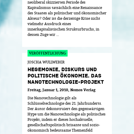
neoliberal skizzierten Periode des
Kapitalismus tatsächlich eine Renaissance
des Staates als politischer und ökonomischer
Akteur? Oder ist die derzeitige Krise nicht
vielmehr Ausdruck eines
innerkapitalistischen Strukturbruchs, in
dessen Zuge wir ...
JOSCHA WULLWEBER
HEGEMONIE, DISKURS UND
POLITISCHE ÖKONOMIE. DAS
NANOTECHNOLOGIE-PROJEKT
Freitag, Januar 1, 2010
Nomos Verlag
Die Nanotechnologie gilt als
Schlüsseltechnologie des 21. Jahrhunderts.
Der Autor dekonstruiert den gegenwärtigen
Hype um die Nanotechnologie als politisches
Projekt, indem er dieses hochaktuelle,
gesellschaftspolitisch brisante und sozio-
ökonomisch bedeutsame Themenfeld